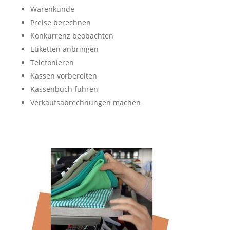
Warenkunde
Preise berechnen
Konkurrenz beobachten
Etiketten anbringen
Telefonieren
Kassen vorbereiten
Kassenbuch führen
Verkaufsabrechnungen machen