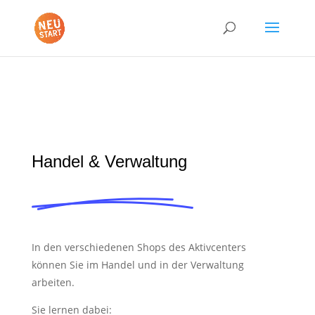
Handel & Verwaltung
In den verschiedenen Shops des Aktivcenters
können Sie im Handel und in der Verwaltung
arbeiten.
Sie lernen dabei: