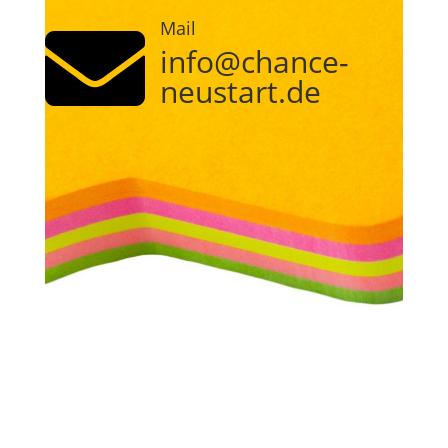
Mail

info@chance-
neustart.de