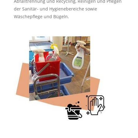
Abfalltrennung und Recycling, Reinigen und Pflegen
der Sanitär- und Hygienebereiche sowie
Wäschepflege und Bügeln.