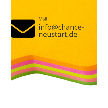
Mail

info@chance-
neustart.de