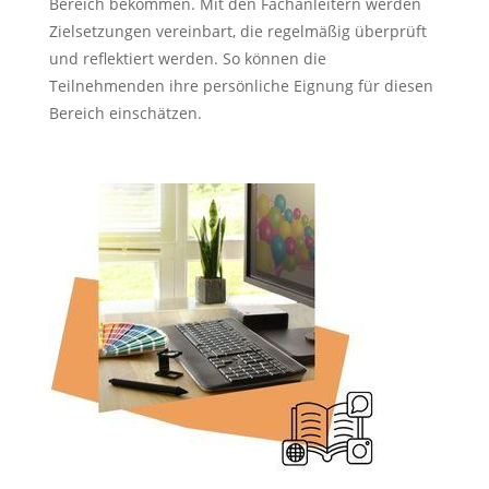
Bereich bekommen. Mit den Fachanleitern werden
Zielsetzungen vereinbart, die regelmäßig überprüft
und reflektiert werden. So können die
Teilnehmenden ihre persönliche Eignung für diesen
Bereich einschätzen.