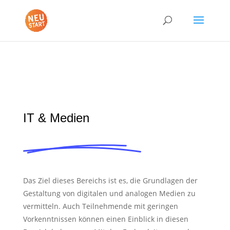
IT & Medien
Das Ziel dieses Bereichs ist es, die Grundlagen der
Gestaltung von digitalen und analogen Medien zu
vermitteln. Auch Teilnehmende mit geringen
Vorkenntnissen können einen Einblick in diesen